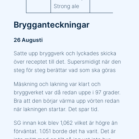
Strong ale
Brygganteckningar
26 Augusti
Satte upp bryggverk och lyckades skicka
över receptet till det. Supersmidigt när den
steg för steg berättar vad som ska göras
Mäskning och lakning var klart och
bryggverket var då redan uppe i 97 grader.
Bra att den börjar värma upp vörten redan
när lakningen startar. Det spar tid.
SG innan kok blev 1,062 vilket är högre än
förväntat. 1.051 borde det ha varit. Det är