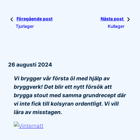
Föregående post
Nästa post
Tjurlager
Kullager
26 augusti 2024
Vi brygger vår första öl med hjälp av
bryggverk! Det blir ett nytt försök att
brygga stout med samma grundrecept där
vi inte fick till kolsyran ordentligt. Vi vill
lära av misstagen.