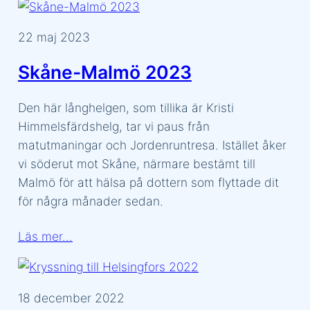
22 maj 2023
Skåne-Malmö 2023
Den här långhelgen, som tillika är Kristi
Himmelsfärdshelg, tar vi paus från
matutmaningar och Jordenruntresa. Istället åker
vi söderut mot Skåne, närmare bestämt till
Malmö för att hälsa på dottern som flyttade dit
för några månader sedan.
Läs mer…
18 december 2022