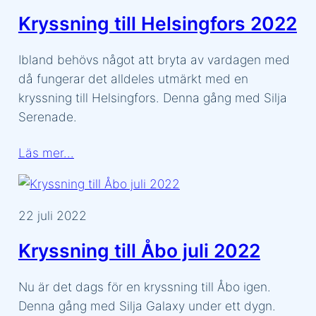
Kryssning till Helsingfors 2022
Ibland behövs något att bryta av vardagen med
då fungerar det alldeles utmärkt med en
kryssning till Helsingfors. Denna gång med Silja
Serenade.
Läs mer…
22 juli 2022
Kryssning till Åbo juli 2022
Nu är det dags för en kryssning till Åbo igen.
Denna gång med Silja Galaxy under ett dygn.