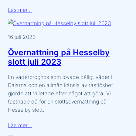
Läs mer…
16 juli 2023
Övernattning på Hesselby
slott juli 2023
En väderprognos som lovade dåligt väder i
Dalarna och en allmän känsla av rastlöshet
gjorde att vi letade efter något att göra. Vi
fastnade då för en slottsövernattning på
Hesselby slott.
Läs mer…