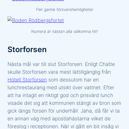
Fler gamla försvarshemligheter
Numera är nästan alla välkomna hit!
Storforsen
Nästa mål var till slut Storforsen. Enligt Chatte
skulle Storforsen vara mest lättillgänglig från
Hotell Storforsen
som dessutom har en
lunchrestaurang med utsikt över vattnet. Efter
att ha intagit en riktigt god och prisvärd lunch
visade det sig att kommunen stängt av bron som
gick längs forsen för underhåll. Jaha, då får vi ta
en annan väg med apostlahästarna vilket de
föreslog i receptionen. När vi gått en bit insåg vi