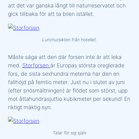
att det var ganska långt till naturreservatet och
gick tillbaka för att ta bilen istället.
Lunchutsikten från hotellet.
Måste säga att den där forsen inte är att leka
med.
Storforsen
är Europas största oreglerade
fors, de sista sexhundra meterna har den en
fallhöjd på femtio meter. Just nu i slutet av juni
(efter snösmältningen) är flödet som störst, upp
mot åttahundrasjuttio kubikmeter per sekund! En
riktigt mäktig syn.
Talar för sig själv