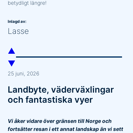
betydligt längre!
Inlagd av:
Lasse
▲
▼
25 juni, 2026
Landbyte, väderväxlingar
och fantastiska vyer
Vi åker vidare över gränsen till Norge och
fortsätter resan i ett annat landskap än vi sett