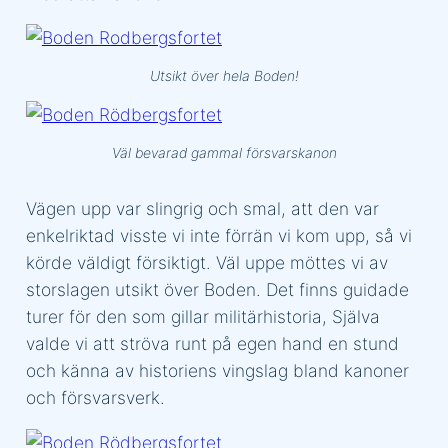
Utsikt över hela Boden!
Väl bevarad gammal försvarskanon
Vägen upp var slingrig och smal, att den var
enkelriktad visste vi inte förrän vi kom upp, så vi
körde väldigt försiktigt. Väl uppe möttes vi av
storslagen utsikt över Boden. Det finns guidade
turer för den som gillar militärhistoria, Själva
valde vi att ströva runt på egen hand en stund
och känna av historiens vingslag bland kanoner
och försvarsverk.