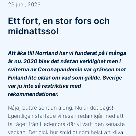
23 juni, 2026
Ett fort, en stor fors och
midnattssol
Att åka till Norrland har vi funderat på i många
år nu. 2020 blev det nästan verklighet men i
sviterna av Coronapandemin var gränsen mot
Finland lite oklar om vad som gällde. Sverige
var ju inte så restriktiva med
rekommendationer.
Nåja, bättre sent än aldrig. Nu är det dags!
Egentligen startade vi resan redan igår med att
ta tåget från Hedemora där vi varit den senaste
veckan. Det gick hur smidigt som helst att kliva