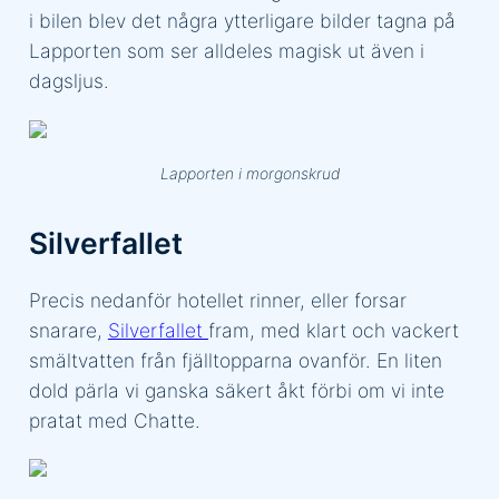
i bilen blev det några ytterligare bilder tagna på
Lapporten som ser alldeles magisk ut även i
dagsljus.
Lapporten i morgonskrud
Silverfallet
Precis nedanför hotellet rinner, eller forsar
snarare,
Silverfallet
fram, med klart och vackert
smältvatten från fjälltopparna ovanför. En liten
dold pärla vi ganska säkert åkt förbi om vi inte
pratat med Chatte.