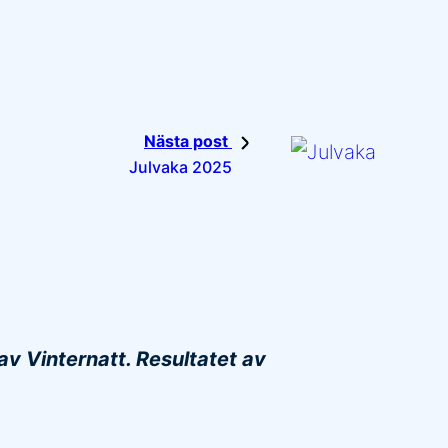
Nästa post
Julvaka 2025
v Vinternatt. Resultatet av