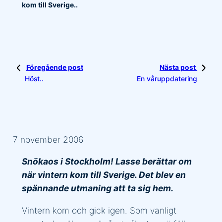
kom till Sverige..
Föregående post
Nästa post
Höst..
En våruppdatering
7 november 2006
Snökaos i Stockholm! Lasse berättar om
när vintern kom till Sverige. Det blev en
spännande utmaning att ta sig hem.
Vintern kom och gick igen. Som vanligt