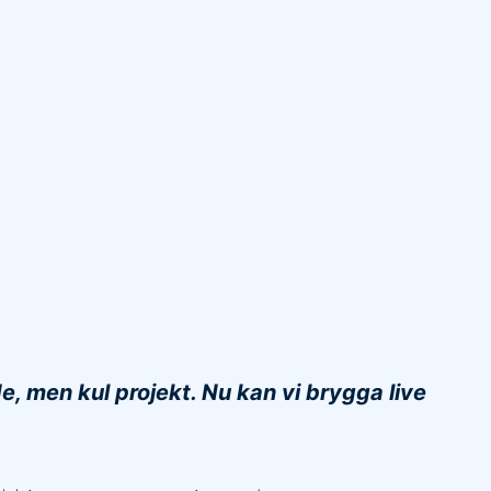
, men kul projekt. Nu kan vi brygga live