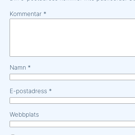
Kommentar
*
Namn
*
E-postadress
*
Webbplats