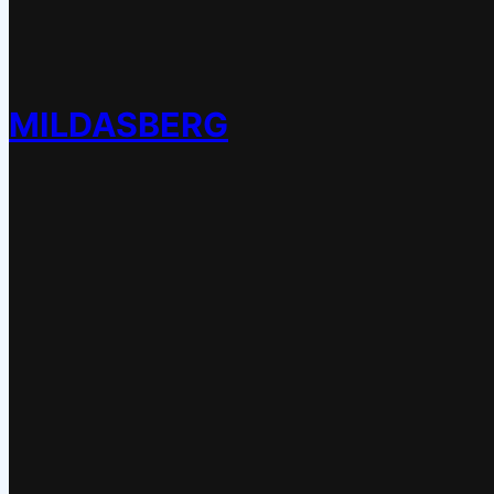
MILDASBERG