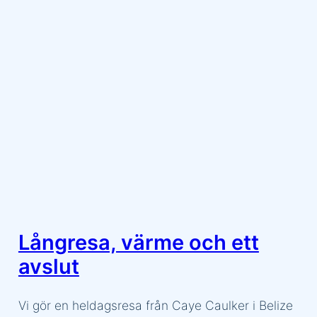
Långresa, värme och ett
avslut
Vi gör en heldagsresa från Caye Caulker i Belize