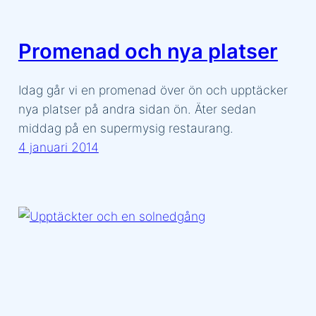
Promenad och nya platser
Idag går vi en promenad över ön och upptäcker
nya platser på andra sidan ön. Äter sedan
middag på en supermysig restaurang.
4 januari 2014