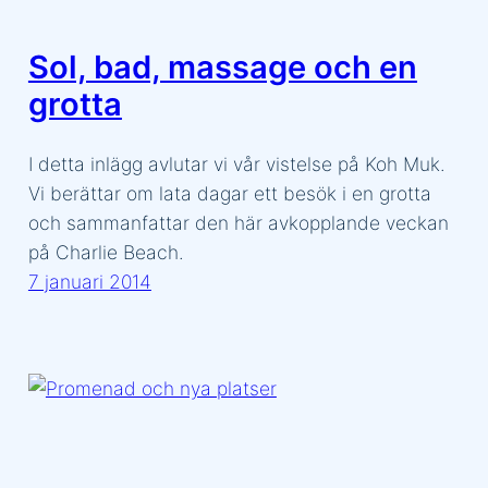
Sol, bad, massage och en
grotta
I detta inlägg avlutar vi vår vistelse på Koh Muk.
Vi berättar om lata dagar ett besök i en grotta
och sammanfattar den här avkopplande veckan
på Charlie Beach.
7 januari 2014