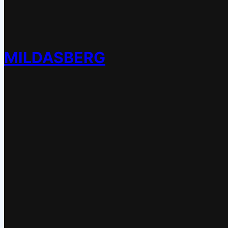
MILDASBERG