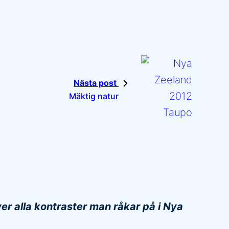
Nästa post
Mäktig natur
er alla kontraster man råkar på i Nya