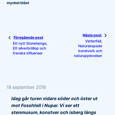
mycket blåst
Nästa post
Föregående post
Vattenfall,
Ett nytt Stonehenge,
Naturskapade
Ett silverbröllop och
konstverk och
franska influenser
naturupplevelser
19 september 2018
Idag går turen vidare söder och öster ut
mot Fosshtell i Nupar. Vi ser ett
stenmusum, konstver och isberg längs